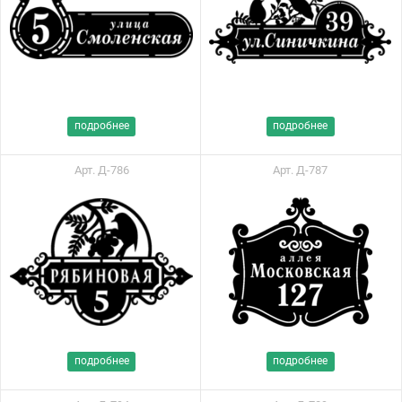
подробнее
подробнее
Арт. Д-786
Арт. Д-787
подробнее
подробнее