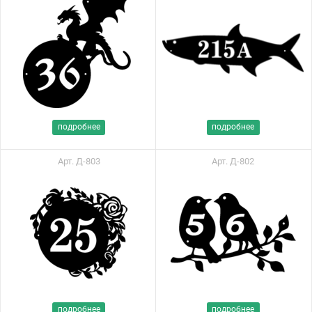
подробнее
подробнее
Арт. Д-803
Арт. Д-802
подробнее
подробнее