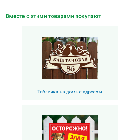
Вместе с этими товарами покупают:
Таблички на дома с адресом