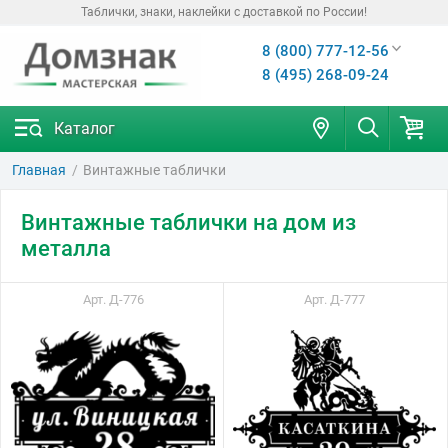
Таблички, знаки, наклейки с доставкой по России!
8 (800) 777-12-56
8 (495) 268-09-24
Каталог
Главная
Винтажные таблички
Винтажные таблички на дом из
металла
Арт. Д-776
Арт. Д-777