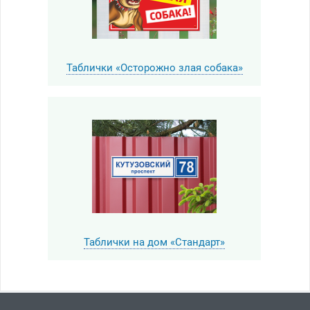
Таблички «Осторожно злая собака»
Таблички на дом «Стандарт»