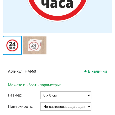
Артикул:
НМ-60
В наличии
Можете выбрать параметры:
Размер:
Поверхность: