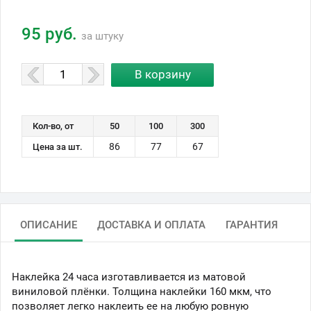
95 руб.
за штуку
Кол-во, от
50
100
300
86
77
67
Цена за шт.
ОПИСАНИЕ
ДОСТАВКА И ОПЛАТА
ГАРАНТИЯ
Наклейка 24 часа изготавливается из матовой
виниловой плёнки. Толщина наклейки 160 мкм, что
позволяет легко наклеить ее на любую ровную