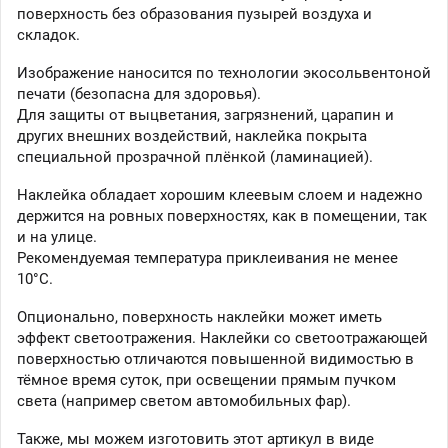
поверхность без образования пузырей воздуха и
складок.
Изображение наносится по технологии экосольвентоной
печати (безопасна для здоровья).
Для защиты от выцветания, загрязнений, царапин и
других внешних воздействий, наклейка покрыта
специальной прозрачной плёнкой (ламинацией).
Наклейка обладает хорошим клеевым слоем и надежно
держится на ровных поверхностях, как в помещении, так
и на улице.
Рекомендуемая температура приклеивания не менее
10°C.
Опционально, поверхность наклейки может иметь
эффект светоотражения. Наклейки со светоотражающей
поверхностью отличаются повышенной видимостью в
тёмное время суток, при освещении прямым пучком
света (например светом автомобильных фар).
Также, мы можем изготовить этот артикул в виде