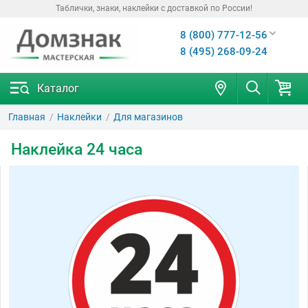
Таблички, знаки, наклейки с доставкой по России!
8 (800) 777-12-56
8 (495) 268-09-24
Каталог
Главная
Наклейки
Для магазинов
Наклейка 24 часа