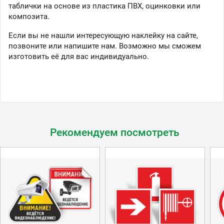
таблички на основе из пластика ПВХ, оцинковки или
композита.
Если вы не нашли интересующую наклейку на сайте,
позвоните или напишите нам. Возможно мы сможем
изготовить её для вас индивидуально.
Рекомендуем посмотреть