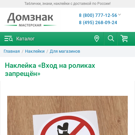
Таблички, знаки, наклейки с доставкой по России!
8 (800) 777-12-56
8 (495) 268-09-24
Каталог
Главная
Наклейки
Для магазинов
Наклейка «Вход на роликах
запрещён»