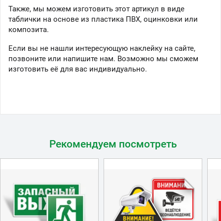
Также, мы можем изготовить этот артикул в виде
таблички на основе из пластика ПВХ, оцинковки или
композита.
Если вы не нашли интересующую наклейку на сайте,
позвоните или напишите нам. Возможно мы сможем
изготовить её для вас индивидуально.
Рекомендуем посмотреть