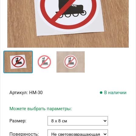
Артикул:
НМ-30
В наличии
Можете выбрать параметры:
Размер:
Поверхность: