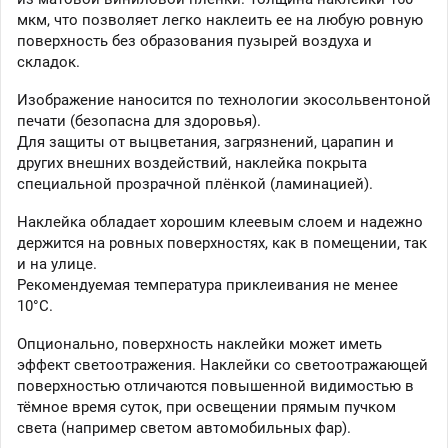
мкм, что позволяет легко наклеить ее на любую ровную
поверхность без образования пузырей воздуха и
складок.
Изображение наносится по технологии экосольвентоной
печати (безопасна для здоровья).
Для защиты от выцветания, загрязнений, царапин и
других внешних воздействий, наклейка покрыта
специальной прозрачной плёнкой (ламинацией).
Наклейка обладает хорошим клеевым слоем и надежно
держится на ровных поверхностях, как в помещении, так
и на улице.
Рекомендуемая температура приклеивания не менее
10°C.
Опционально, поверхность наклейки может иметь
эффект светоотражения. Наклейки со светоотражающей
поверхностью отличаются повышенной видимостью в
тёмное время суток, при освещении прямым пучком
света (например светом автомобильных фар).