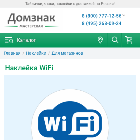
Таблички, знаки, наклейки с доставкой по России!
8 (800) 777-12-56
8 (495) 268-09-24
Каталог
Главная
Наклейки
Для магазинов
Наклейка WiFi