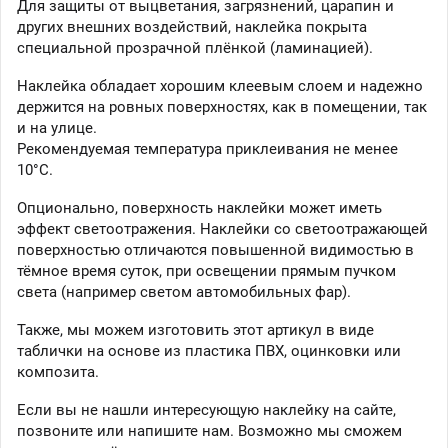
Для защиты от выцветания, загрязнений, царапин и
других внешних воздействий, наклейка покрыта
специальной прозрачной плёнкой (ламинацией).
Наклейка обладает хорошим клеевым слоем и надежно
держится на ровных поверхностях, как в помещении, так
и на улице.
Рекомендуемая температура приклеивания не менее
10°C.
Опционально, поверхность наклейки может иметь
эффект светоотражения. Наклейки со светоотражающей
поверхностью отличаются повышенной видимостью в
тёмное время суток, при освещении прямым пучком
света (например светом автомобильных фар).
Также, мы можем изготовить этот артикул в виде
таблички на основе из пластика ПВХ, оцинковки или
композита.
Если вы не нашли интересующую наклейку на сайте,
позвоните или напишите нам. Возможно мы сможем