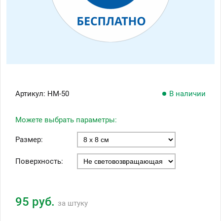
Артикул:
НМ-50
В наличии
Можете выбрать параметры:
Размер:
Поверхность:
95 руб.
за штуку