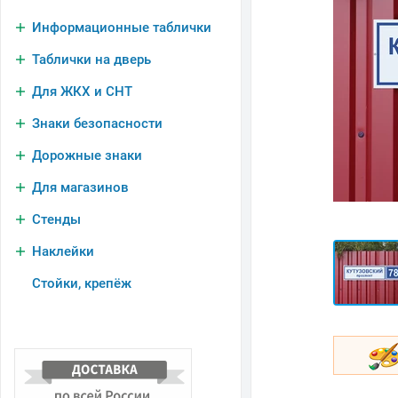
Информационные таблички
Таблички на дверь
Для ЖКХ и СНТ
Знаки безопасности
Дорожные знаки
Для магазинов
Стенды
Наклейки
Стойки, крепёж