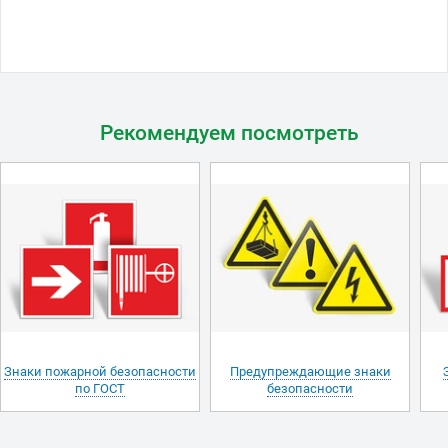
Рекомендуем посмотреть
Знаки пожарной безопасности
Предупреждающие знаки
по ГОСТ
безопасности