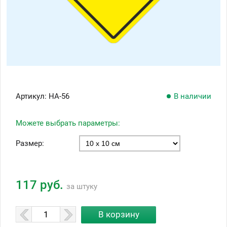
Артикул:
НА-56
В наличии
Можете выбрать параметры:
Размер:
117 руб.
за штуку