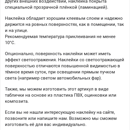
других внешних воздействий, наклейка покрыта
специальной прозрачной плёнкой (ламинацией).
Наклейка обладает хорошим клеевым слоем и надежно
держится на ровных поверхностях, как в помещении, так
и на улице.
Рекомендуемая температура приклеивания не менее
10°C.
Опционально, поверхность наклейки может иметь
эффект светоотражения. Наклейки со светоотражающей
поверхностью отличаются повышенной видимостью в
тёмное время суток, при освещении прямым пучком
света (например светом автомобильных фар).
Также, мы можем изготовить этот артикул в виде
таблички на основе из пластика ПВХ, оцинковки или
композита.
Если вы не нашли интересующую наклейку на сайте,
позвоните или напишите нам. Возможно мы сможем
изготовить её для вас индивидуально.