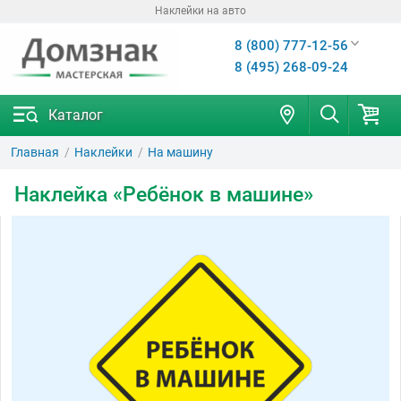
Наклейки на авто
интернет-магазин
8 (800) 777-12-56
8 (495) 268-09-24
Каталог
Главная
Наклейки
На машину
Наклейка «Ребёнок в машине»