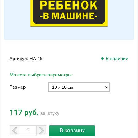
Артикул:
НА-45
В наличии
Можете выбрать параметры:
Размер:
117 руб.
за штуку