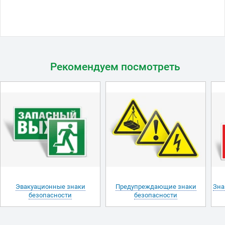
Рекомендуем посмотреть
Эвакуационные знаки
Предупреждающие знаки
Зна
безопасности
безопасности