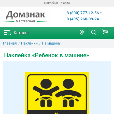
Наклейки на авто
интернет-магазин
8 (800) 777-12-56
8 (495) 268-09-24
Каталог
Главная
Наклейки
На машину
Наклейка «Ребенок в машине»