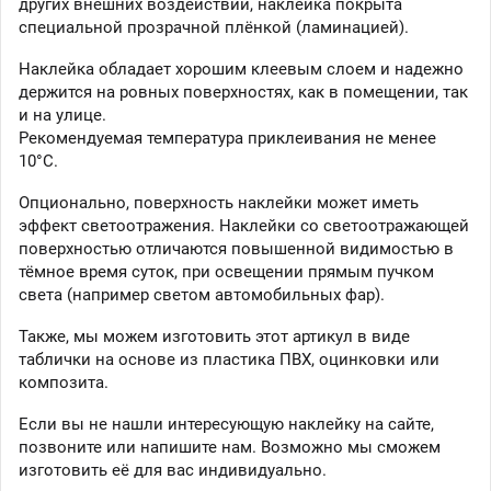
других внешних воздействий, наклейка покрыта
специальной прозрачной плёнкой (ламинацией).
Наклейка обладает хорошим клеевым слоем и надежно
держится на ровных поверхностях, как в помещении, так
и на улице.
Рекомендуемая температура приклеивания не менее
10°C.
Опционально, поверхность наклейки может иметь
эффект светоотражения. Наклейки со светоотражающей
поверхностью отличаются повышенной видимостью в
тёмное время суток, при освещении прямым пучком
света (например светом автомобильных фар).
Также, мы можем изготовить этот артикул в виде
таблички на основе из пластика ПВХ, оцинковки или
композита.
Если вы не нашли интересующую наклейку на сайте,
позвоните или напишите нам. Возможно мы сможем
изготовить её для вас индивидуально.