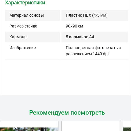
Характеристики
Материал основы
Пластик ПВХ (4-5 мм)
Размер стенда
90x90 см
Карманы
5 карманов A4
Изображение
Полноцветная фотопечать с
разрешением 1440 dpi
Рекомендуем посмотреть