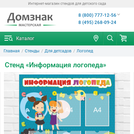
Интернет-магазин стендов для детского сада
8 (800) 777-12-56
8 (495) 268-09-24
Каталог
Главная
Стенды
Для детсадов
Логопед
Стенд «Информация логопеда»