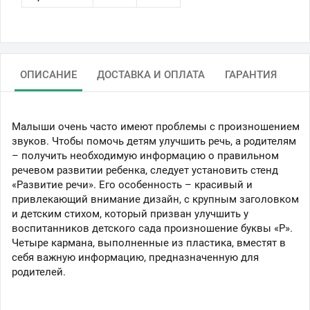
ОПИСАНИЕ
ДОСТАВКА И ОПЛАТА
ГАРАНТИЯ
Малыши очень часто имеют проблемы с произношением
звуков. Чтобы помочь детям улучшить речь, а родителям
– получить необходимую информацию о правильном
речевом развитии ребенка, следует установить стенд
«Развитие речи». Его особенность – красивый и
привлекающий внимание дизайн, с крупным заголовком
и детским стихом, который призван улучшить у
воспитанников детского сада произношение буквы «Р».
Четыре кармана, выполненные из пластика, вместят в
себя важную информацию, предназначенную для
родителей.