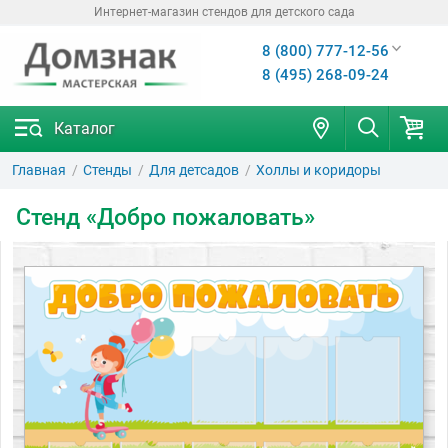
Интернет-магазин стендов для детского сада
8 (800) 777-12-56
8 (495) 268-09-24
Каталог
Главная
Стенды
Для детсадов
Холлы и коридоры
Стенд «Добро пожаловать»