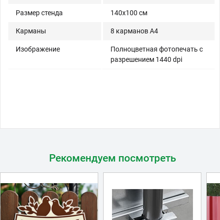
Размер стенда
140x100 см
Карманы
8 карманов A4
Изображение
Полноцветная фотопечать с
разрешением 1440 dpi
Рекомендуем посмотреть