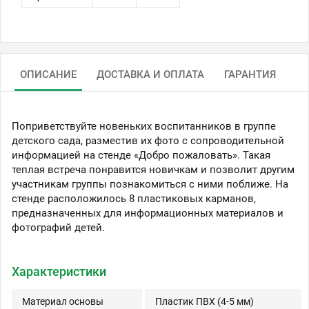
ОПИСАНИЕ
ДОСТАВКА И ОПЛАТА
ГАРАНТИЯ
Поприветствуйте новеньких воспитанников в группе
детского сада, разместив их фото с сопроводительной
информацией на стенде «Добро пожаловать». Такая
теплая встреча понравится новичкам и позволит другим
участникам группы познакомиться с ними поближе. На
стенде расположилось 8 пластиковых карманов,
предназначенных для информационных материалов и
фотографий детей.
Характеристики
Материал основы
Пластик ПВХ (4-5 мм)