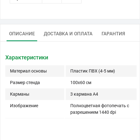
ОПИСАНИЕ
ДОСТАВКА И ОПЛАТА
ГАРАНТИЯ
Характеристики
Материал основы
Пластик ПВХ (4-5 мм)
Размер стенда
100x60 см
Карманы
3 кармана A4
Изображение
Полноцветная фотопечать с
разрешением 1440 dpi