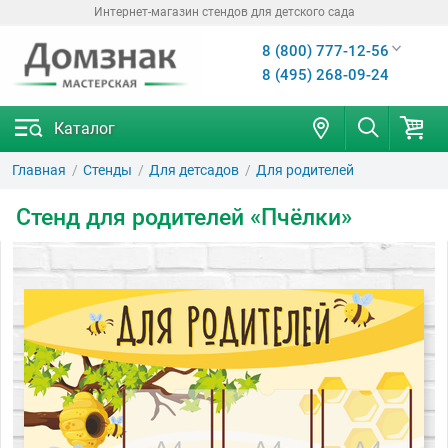
Интернет-магазин стендов для детского сада
8 (800) 777-12-56
8 (495) 268-09-24
Каталог
Главная
Стенды
Для детсадов
Для родителей
Стенд для родителей «Пчёлки»