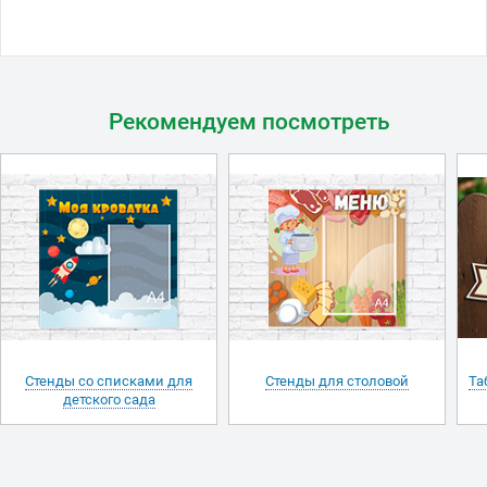
Рекомендуем посмотреть
Стенды со списками для
Стенды для столовой
Та
детского сада