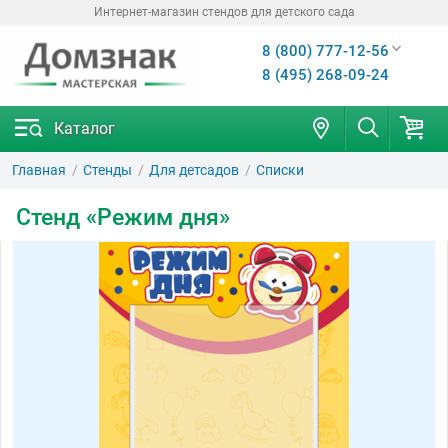
Интернет-магазин стендов для детского сада
8 (800) 777-12-56
8 (495) 268-09-24
Каталог
Главная
Стенды
Для детсадов
Списки
Стенд «Режим дня»