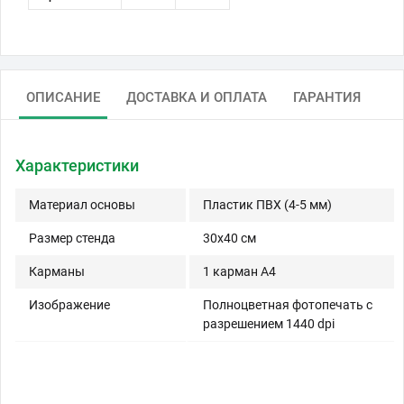
ОПИСАНИЕ
ДОСТАВКА И ОПЛАТА
ГАРАНТИЯ
Характеристики
Материал основы
Пластик ПВХ (4-5 мм)
Размер стенда
30x40 см
Карманы
1 карман A4
Изображение
Полноцветная фотопечать с
разрешением 1440 dpi