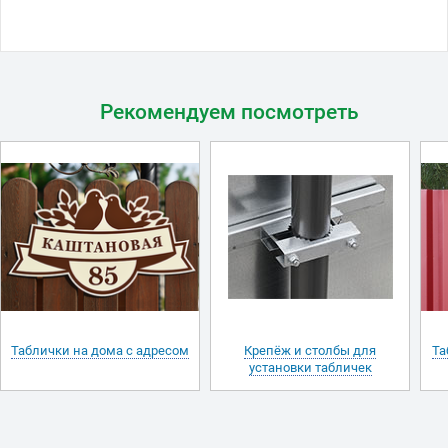
Рекомендуем посмотреть
Таблички на дома с адресом
Крепёж и столбы для
Та
установки табличек