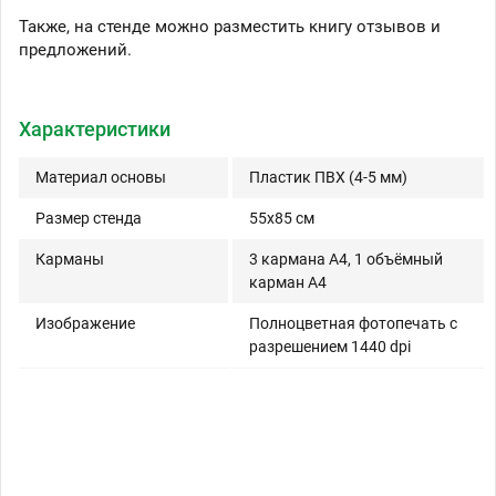
Также, на стенде можно разместить книгу отзывов и
предложений.
Характеристики
Материал основы
Пластик ПВХ (4-5 мм)
Размер стенда
55x85 см
Карманы
3 кармана A4, 1 объёмный
карман A4
Изображение
Полноцветная фотопечать с
разрешением 1440 dpi