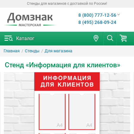
Стенды для магазинов с доставкой по России!
8 (800) 777-12-56
8 (495) 268-09-24
Каталог
Главная
Стенды
Для магазина
Стенд «Информация для клиентов»