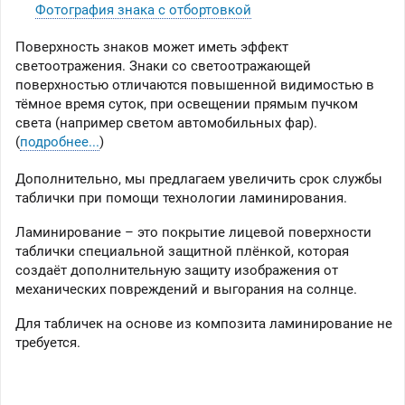
Фотография знака с отбортовкой
Поверхность знаков может иметь эффект
светоотражения. Знаки со светоотражающей
поверхностью отличаются повышенной видимостью в
тёмное время суток, при освещении прямым пучком
света (например светом автомобильных фар).
(
подробнее...
)
Дополнительно, мы предлагаем увеличить срок службы
таблички при помощи технологии ламинирования.
Ламинирование – это покрытие лицевой поверхности
таблички специальной защитной плёнкой, которая
создаёт дополнительную защиту изображения от
механических повреждений и выгорания на солнце.
Для табличек на основе из композита ламинирование не
требуется.