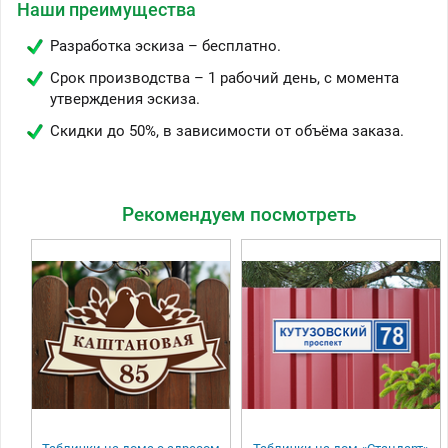
Наши преимущества
Разработка эскиза – бесплатно.
Срок производства – 1 рабочий день, с момента
утверждения эскиза.
Скидки до 50%, в зависимости от объёма заказа.
Рекомендуем посмотреть