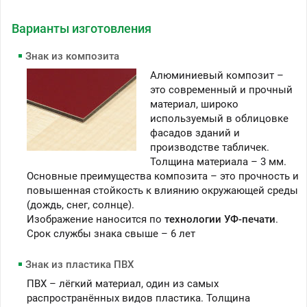
Варианты изготовления
Знак из композита
Алюминиевый композит –
это современный и прочный
материал, широко
используемый в облицовке
фасадов зданий и
производстве табличек.
Толщина материала – 3 мм.
Основные преимущества композита – это прочность и
повышенная стойкость к влиянию окружающей среды
(дождь, снег, солнце).
Изображение наносится по
технологии УФ-печати
.
Срок службы знака свыше – 6 лет
Знак из пластика ПВХ
ПВХ – лёгкий материал, один из самых
распространённых видов пластика. Толщина