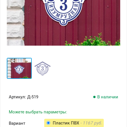
Артикул:
Д-519
В наличии
Можете выбрать параметры:
Пластик ПВХ
- 1167 руб.
Вариант