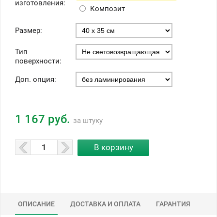
изготовления:
Композит
Размер:
Тип
поверхности:
Доп. опция:
1 167 руб.
за штуку
ОПИСАНИЕ
ДОСТАВКА И ОПЛАТА
ГАРАНТИЯ