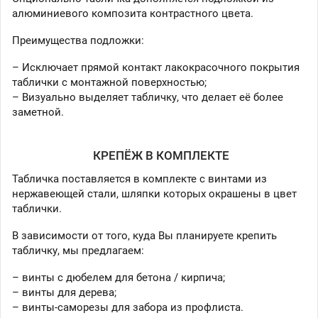
алюминиевого композита контрастного цвета.
Преимущества подложки:
– Исключает прямой контакт лакокрасочного покрытия
таблички с монтажной поверхностью;
– Визуально выделяет табличку, что делает её более
заметной.
КРЕПЁЖ В КОМПЛЕКТЕ
Табличка поставляется в комплекте с винтами из
нержавеющей стали, шляпки которых окрашены в цвет
таблички.
В зависимости от того, куда Вы планируете крепить
табличку, мы предлагаем:
– винты с дюбелем для бетона / кирпича;
– винты для дерева;
– винты-саморезы для забора из профлиста.