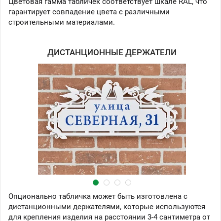
Цветовая гамма табличек соответствует шкале RAL, что
гарантирует совпадение цвета с различными
строительными материалами.
ДИСТАНЦИОННЫЕ ДЕРЖАТЕЛИ
Опционально табличка может быть изготовлена с
дистанционными держателями, которые используются
для крепления изделия на расстоянии 3-4 сантиметра от