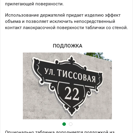
прилегающей поверхности.
Использование держателей придает изделию эффект
объема и позволяет исключить непосредственный
контакт лакокрасочной поверхности таблички со стеной.
ПОДЛОЖКА
Опционально табличка дополняется подложкой из