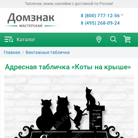
Таблички, знаки, наклейки с доставкой по России!
8 (800) 777-12-56
8 (495) 268-09-24
Каталог
Главная
Винтажные таблички
Адресная табличка «Коты на крыше»