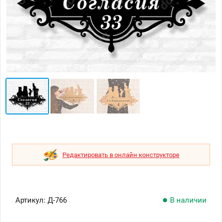
Редактировать в онлайн конструкторе
Артикул:
Д-766
В наличии