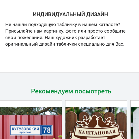
ИНДИВИДУАЛЬНЫЙ ДИЗАЙН
Не нашли подходящую табличку в нашем каталоге?
Присылайте нам картинку, фото или просто сообщите
свои пожелания. Наш художник разработает
оригинальный дизайн таблички специально для Вас.
Рекомендуем посмотреть