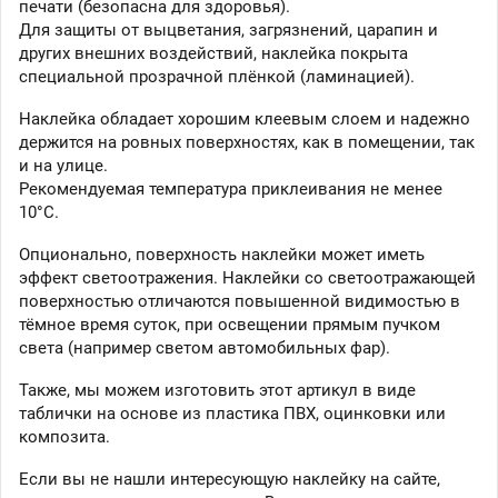
печати (безопасна для здоровья).
Для защиты от выцветания, загрязнений, царапин и
других внешних воздействий, наклейка покрыта
специальной прозрачной плёнкой (ламинацией).
Наклейка обладает хорошим клеевым слоем и надежно
держится на ровных поверхностях, как в помещении, так
и на улице.
Рекомендуемая температура приклеивания не менее
10°C.
Опционально, поверхность наклейки может иметь
эффект светоотражения. Наклейки со светоотражающей
поверхностью отличаются повышенной видимостью в
тёмное время суток, при освещении прямым пучком
света (например светом автомобильных фар).
Также, мы можем изготовить этот артикул в виде
таблички на основе из пластика ПВХ, оцинковки или
композита.
Если вы не нашли интересующую наклейку на сайте,