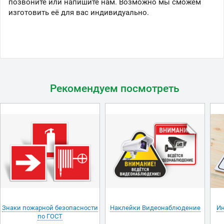
позвоните или напишите нам. Возможно мы сможем
изготовить её для вас индивидуально.
Рекомендуем посмотреть
Знаки пожарной безопасности
Наклейки Видеонаблюдение
И
по ГОСТ