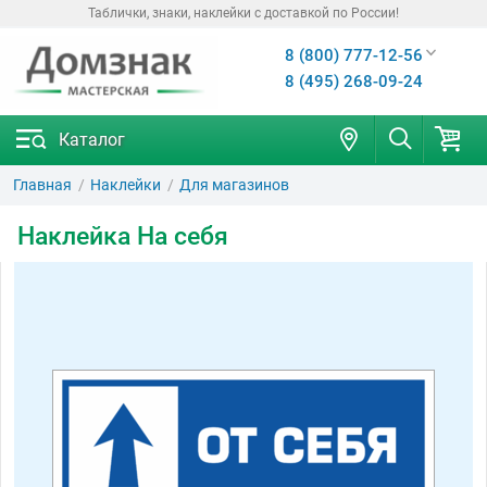
Таблички, знаки, наклейки с доставкой по России!
8 (800) 777-12-56
8 (495) 268-09-24
Каталог
Главная
Наклейки
Для магазинов
Наклейка На себя