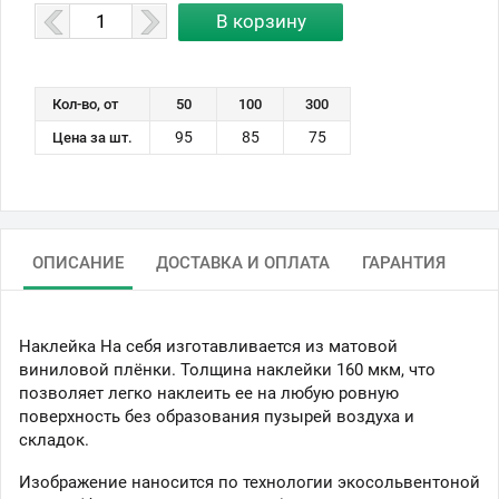
Кол-во, от
50
100
300
95
85
75
Цена за шт.
ОПИСАНИЕ
ДОСТАВКА И ОПЛАТА
ГАРАНТИЯ
Наклейка На себя изготавливается из матовой
виниловой плёнки. Толщина наклейки 160 мкм, что
позволяет легко наклеить ее на любую ровную
поверхность без образования пузырей воздуха и
складок.
Изображение наносится по технологии экосольвентоной