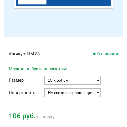
Артикул:
НМ-83
В наличии
Можете выбрать параметры:
Размер:
Поверхность:
106 руб.
за штуку