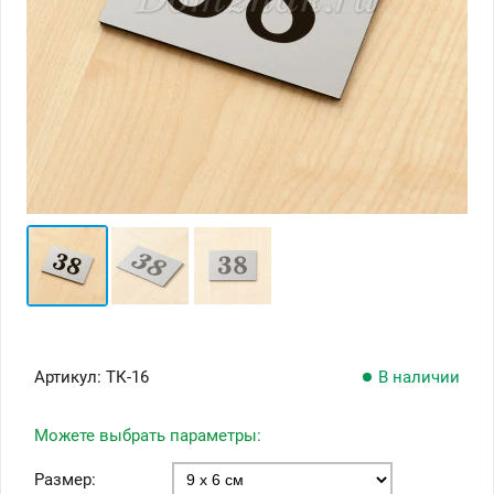
Артикул:
ТК-16
В наличии
Можете выбрать параметры:
Размер: