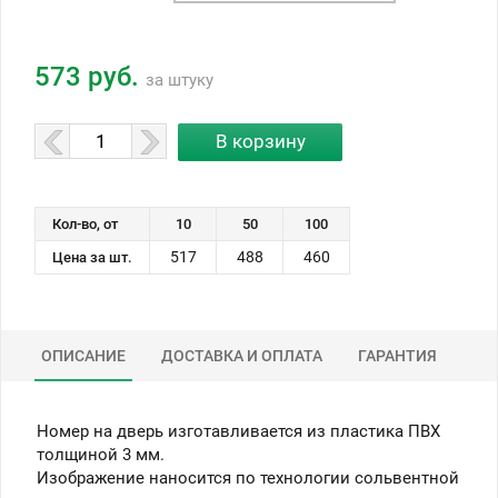
573 руб.
за штуку
Кол-во, от
10
50
100
517
488
460
Цена за шт.
ОПИСАНИЕ
ДОСТАВКА И ОПЛАТА
ГАРАНТИЯ
Номер на дверь изготавливается из пластика ПВХ
толщиной 3 мм.
Изображение наносится по технологии сольвентной