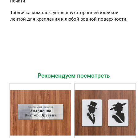
печати.
Табличка комплектуется двухсторонней клейкой
лентой для крепления к любой ровной поверхности.
Рекомендуем посмотреть