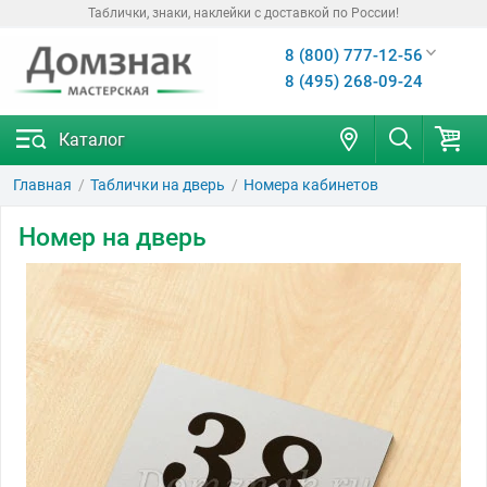
Таблички, знаки, наклейки с доставкой по России!
8 (800) 777-12-56
8 (495) 268-09-24
Каталог
Главная
Таблички на дверь
Номера кабинетов
Номер на дверь