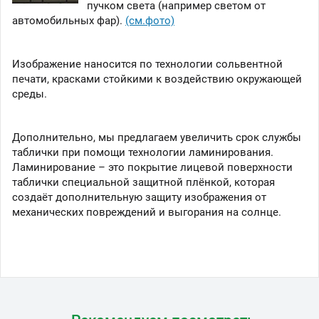
пучком света (например светом от
автомобильных фар).
(см.фото)
Изображение наносится по технологии сольвентной
печати, красками стойкими к воздействию окружающей
среды.
Дополнительно, мы предлагаем увеличить срок службы
таблички при помощи технологии ламинирования.
Ламинирование – это покрытие лицевой поверхности
таблички специальной защитной плёнкой, которая
создаёт дополнительную защиту изображения от
механических повреждений и выгорания на солнце.