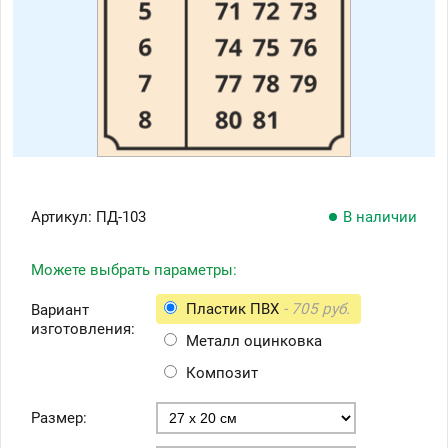
Артикул:
ПД-103
В наличии
Можете выбрать параметры:
Пластик ПВХ
- 705 руб.
Вариант
изготовления:
Металл оцинковка
Композит
Размер: