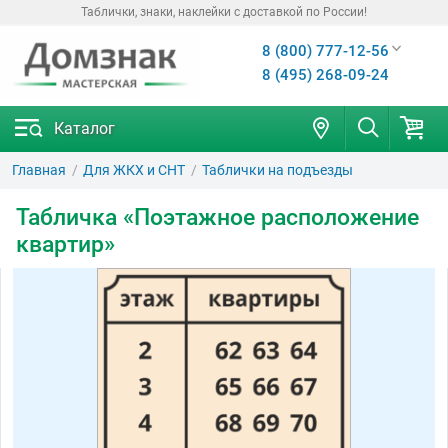
Таблички, знаки, наклейки с доставкой по России!
8 (800) 777-12-56
8 (495) 268-09-24
Каталог
Главная
Для ЖКХ и СНТ
Таблички на подъезды
Табличка «Поэтажное расположение
квартир»