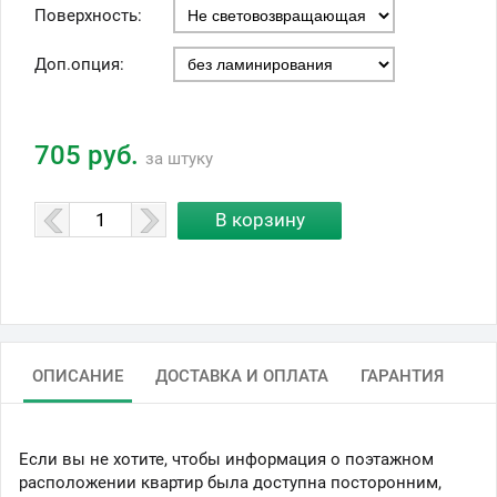
Поверхность:
Доп.опция:
705 руб.
за штуку
ОПИСАНИЕ
ДОСТАВКА И ОПЛАТА
ГАРАНТИЯ
Если вы не хотите, чтобы информация о поэтажном
расположении квартир была доступна посторонним,