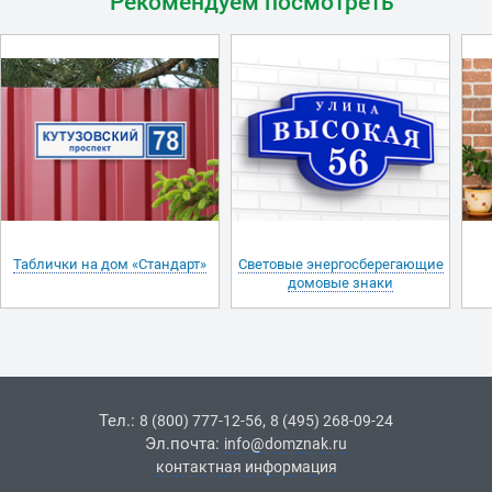
Рекомендуем посмотреть
Таблички на дом «Стандарт»
Световые энергосберегающие
домовые знаки
Тел.:
,
8 (800) 777-12-56
8 (495) 268-09-24
Эл.почта:
info@domznak.ru
контактная информация