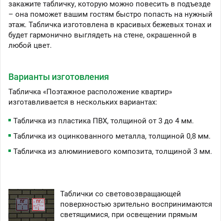
закажите табличку, которую можно повесить в подъезде
– она поможет вашим гостям быстро попасть на нужный
этаж. Табличка изготовлена в красивых бежевых тонах и
будет гармонично выглядеть на стене, окрашенной в
любой цвет.
Варианты изготовления
Табличка «Поэтажное расположение квартир»
изготавливается в нескольких вариантах:
Табличка из пластика ПВХ, толщиной от 3 до 4 мм.
Табличка из оцинкованного металла, толщиной 0,8 мм.
Табличка из алюминиевого композита, толщиной 3 мм.
Таблички со световозвращающей
поверхностью зрительно воспринимаются
светящимися, при освещении прямым