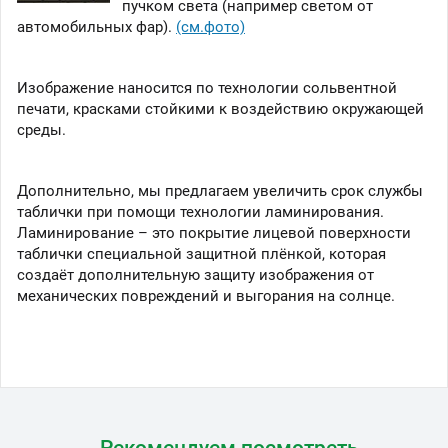
пучком света (например светом от
автомобильных фар).
(см.фото)
Изображение наносится по технологии сольвентной
печати, красками стойкими к воздействию окружающей
среды.
Дополнительно, мы предлагаем увеличить срок службы
таблички при помощи технологии ламинирования.
Ламинирование – это покрытие лицевой поверхности
таблички специальной защитной плёнкой, которая
создаёт дополнительную защиту изображения от
механических повреждений и выгорания на солнце.
Рекомендуем посмотреть