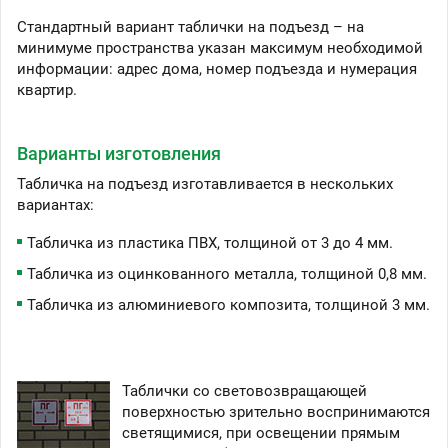
Стандартный вариант таблички на подъезд – на
минимуме пространства указан максимум необходимой
информации: адрес дома, номер подъезда и нумерация
квартир.
Варианты изготовления
Табличка на подъезд изготавливается в нескольких
вариантах:
Табличка из пластика ПВХ, толщиной от 3 до 4 мм.
Табличка из оцинкованного металла, толщиной 0,8 мм.
Табличка из алюминиевого композита, толщиной 3 мм.
Таблички со световозвращающей
поверхностью зрительно воспринимаются
светящимися, при освещении прямым