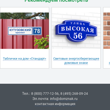
Таблички на дом «Стандарт»
Световые энергосберегающие
домовые знаки
Тел.:
,
8 (800) 777-12-56
8 (495) 268-09-24
Эл.почта:
info@domznak.ru
контактная информация