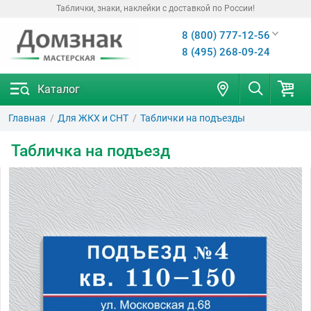
Таблички, знаки, наклейки с доставкой по России!
8 (800) 777-12-56
8 (495) 268-09-24
Каталог
Главная
Для ЖКХ и СНТ
Таблички на подъезды
Табличка на подъезд