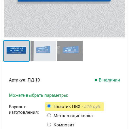
Артикул:
ПД-10
В наличии
Можете выбрать параметры:
Пластик ПВХ
- 516 руб.
Вариант
изготовления:
Металл оцинковка
Композит