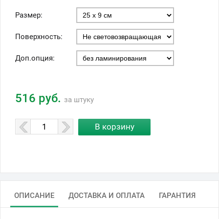
Размер:
Поверхность:
Доп.опция:
516 руб.
за штуку
ОПИСАНИЕ
ДОСТАВКА И ОПЛАТА
ГАРАНТИЯ