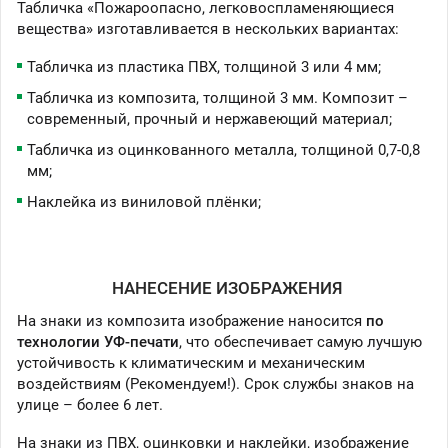
Табличка «Пожароопасно, легковоспламеняющиеся
вещества» изготавливается в нескольких вариантах:
Табличка из пластика ПВХ, толщиной 3 или 4 мм;
Табличка из композита, толщиной 3 мм. Композит –
современный, прочный и нержавеющий материал;
Табличка из оцинкованного металла, толщиной 0,7-0,8
мм;
Наклейка из виниловой плёнки;
НАНЕСЕНИЕ ИЗОБРАЖЕНИЯ
На знаки из композита изображение наносится
по
технологии УФ-печати
, что обеспечивает самую лучшую
устойчивость к климатическим и механическим
воздействиям (Рекомендуем!). Срок службы знаков на
улице – более 6 лет.
На знаки из ПВХ, оцинковки и наклейки, изображение