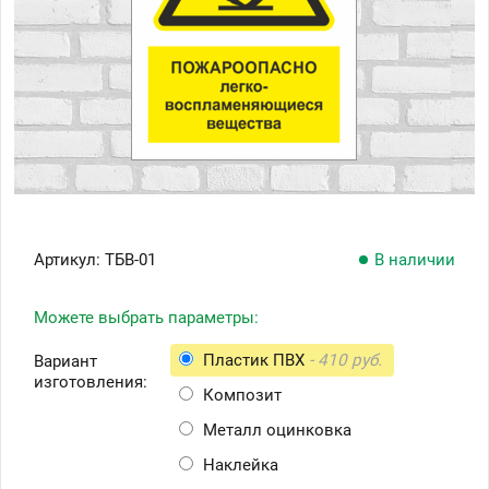
Артикул:
ТБВ-01
В наличии
Можете выбрать параметры:
Пластик ПВХ
- 410 руб.
Вариант
изготовления:
Композит
Металл оцинковка
Наклейка