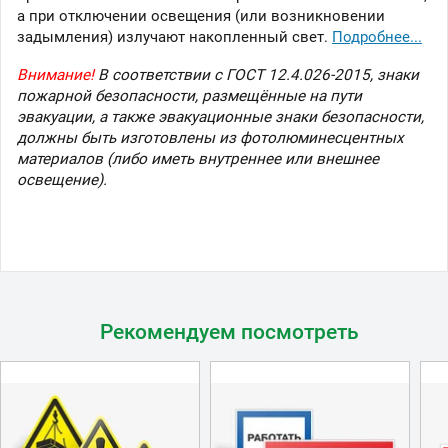
а при отключении освещения (или возникновении
задымления) излучают накопленный свет.
Подробнее...
Внимание!
В соответствии с ГОСТ 12.4.026-2015, знаки
пожарной безопасности, размещённые на пути
эвакуации, а также эвакуационные знаки безопасности,
должны быть изготовлены из фотолюминесцентных
материалов (либо иметь внутреннее или внешнее
освещение).
Рекомендуем посмотреть