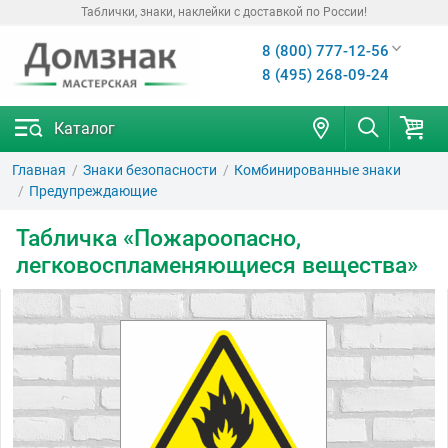
Таблички, знаки, наклейки с доставкой по России!
8 (800) 777-12-56
8 (495) 268-09-24
Каталог
Главная
Знаки безопасности
Комбинированные знаки
Предупреждающие
Табличка «Пожароопасно,
легковоспламеняющиеся вещества»