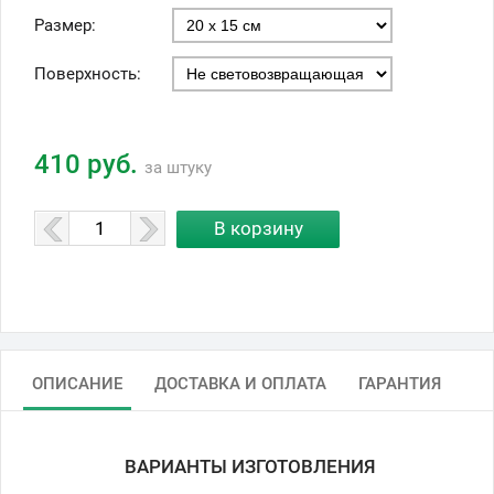
Размер:
Поверхность:
410 руб.
за штуку
ОПИСАНИЕ
ДОСТАВКА И ОПЛАТА
ГАРАНТИЯ
ВАРИАНТЫ ИЗГОТОВЛЕНИЯ