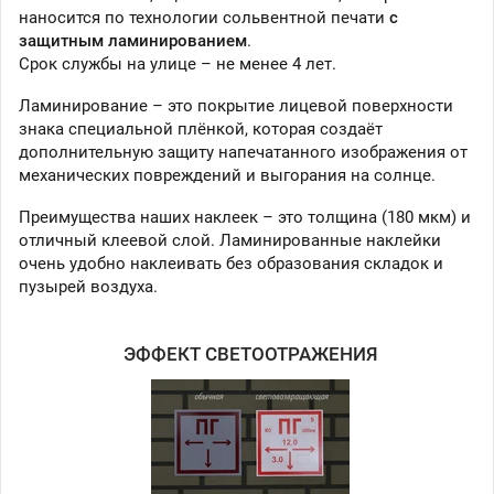
наносится по технологии сольвентной печати
с
защитным ламинированием
.
Срок службы на улице – не менее 4 лет.
Ламинирование – это покрытие лицевой поверхности
знака специальной плёнкой, которая создаёт
дополнительную защиту напечатанного изображения от
механических повреждений и выгорания на солнце.
Преимущества наших наклеек – это толщина (180 мкм) и
отличный клеевой слой. Ламинированные наклейки
очень удобно наклеивать без образования складок и
пузырей воздуха.
ЭФФЕКТ СВЕТООТРАЖЕНИЯ