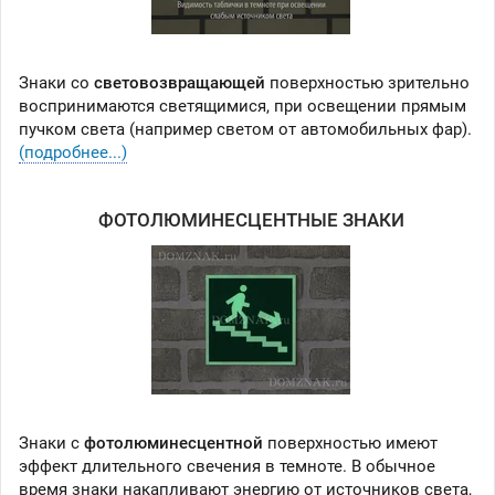
Знаки со
световозвращающей
поверхностью зрительно
воспринимаются светящимися, при освещении прямым
пучком света (например светом от автомобильных фар).
(подробнее...)
ФОТОЛЮМИНЕСЦЕНТНЫЕ ЗНАКИ
Знаки с
фотолюминесцентной
поверхностью имеют
эффект длительного свечения в темноте. В обычное
время знаки накапливают энергию от источников света,